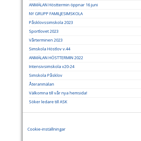
ANMÄLAN Hösttermin öppnar 16 juni
NY GRUPP FAMILJESIMSKOLA
Påsklovssimskola 2023
Sportlovet 2023
Vårterminen 2023
Simskola Höstlov v.44
ANMÄLAN HÖSTTERMIN 2022
Intensivsimskola v20-24
Simskola Påsklov
Återanmälan
Välkomna till vår nya hemsida!
Söker ledare till ASK
Cookie-inställningar