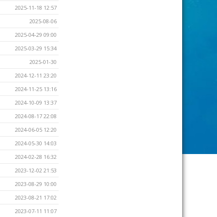
2025-11-18 12:57
2025-08-06
2025-04-29 09:00
2025-03-29 15:34
2025-01-30
2024-12-11 23:20
2024-11-25 13:16
2024-10-09 13:37
2024-08-17 22:08
2024-06-05 12:20
2024-05-30 14:03
2024-02-28 16:32
2023-12-02 21:53
2023-08-29 10:00
2023-08-21 17:02
2023-07-11 11:07