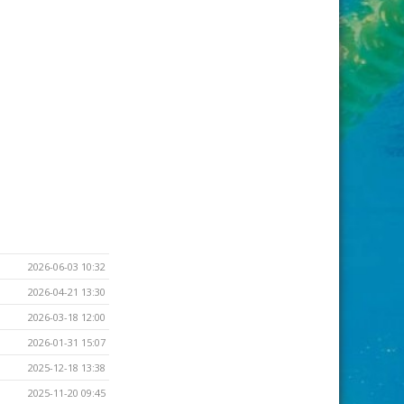
2026-06-03 10:32
2026-04-21 13:30
2026-03-18 12:00
2026-01-31 15:07
2025-12-18 13:38
2025-11-20 09:45