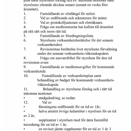
DOKUMENT
OM KLUBBEN
KOMMANDE KURSSTARTER